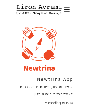
Newtrina App
איפיון ועיצוב, פיתוח שפה גרפית
לאפליקציית חיפוש מזון
#Branding #UI&UX