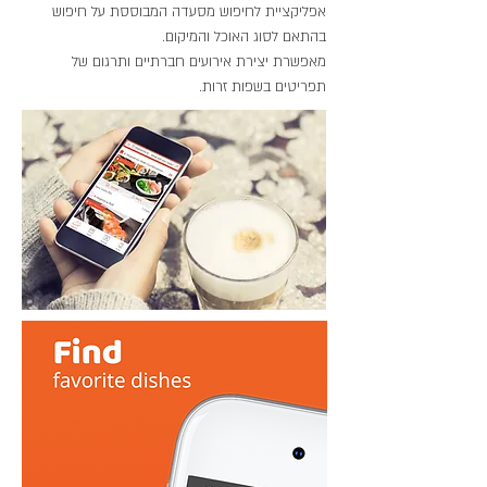
אפליקציית לחיפוש מסעדה המבוססת על חיפוש
בהתאם לסוג האוכל והמיקום.
מאפשרת יצירת אירועים חברתיים ותרגום של
תפריטים בשפות זרות.